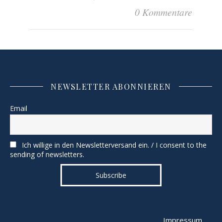
0 Kommentare
NEWSLETTER ABONNIEREN
Email
Ich willige in den Newsletterversand ein. / I consent to the
sending of newsletters.
Impressum