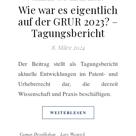
Wie war es eigentlich
auf der GRUR 2023? –
Tagungsbericht
8. März 2024
Der Beitrag stellt als Tagungsbericht
aktuelle Entwicklungen im Patent- und
Urheberrecht dar, die derzeit
Wissenschaft und Praxis beschäftigen.
WEITERLESEN
Caman Derakhshan
,
Lars Wasnick