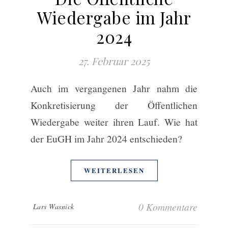
Wiedergabe im Jahr
2024
27. Februar 2025
Auch im vergangenen Jahr nahm die
Konkretisierung der Öffentlichen
Wiedergabe weiter ihren Lauf. Wie hat
der EuGH im Jahr 2024 entschieden?
WEITERLESEN
0 Kommentare
Lars Wasnick