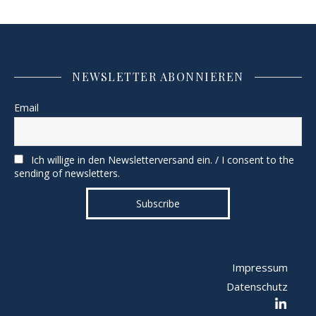
NEWSLETTER ABONNIEREN
Email
Ich willige in den Newsletterversand ein. / I consent to the
sending of newsletters.
Impressum
Datenschutz