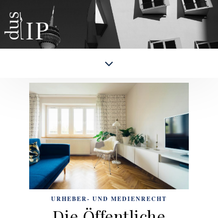
URHEBER- UND MEDIENRECHT
Die Öffentliche