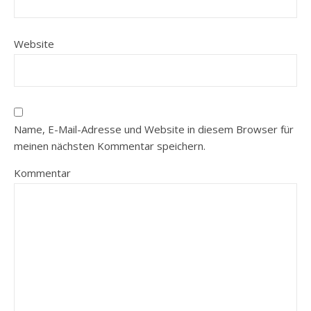
Website
Name, E-Mail-Adresse und Website in diesem Browser für
meinen nächsten Kommentar speichern.
Kommentar