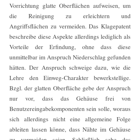
Vorrichtung glatte Oberflächen aufweisen, um
die Reinigung zu erleichtern und
Angriffsflächen zu vermeiden. Das Klagepatent
beschreibe diese Aspekte allerdings lediglich als
Vorteile der Erfindung, ohne dass diese
unmittelbar im Anspruch Niederschlag gefunden
hätten. Der Anspruch schweige dazu, wie die
Lehre den Einweg-Charakter bewerkstellige.
Bzgl. der glatten Oberfläche gebe der Anspruch
nur vor, dass das Gehäuse frei von
Benutzereingabekomponenten sein solle, woraus
sich allerdings nicht eine allgemeine Folge
ableiten lassen könne, dass Nähte im Gehäuse
zu vermeiden seien. Schließlich sehe das