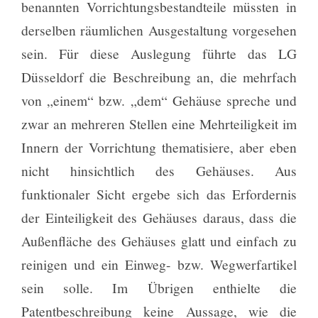
benannten Vorrichtungsbestandteile müssten in
derselben räumlichen Ausgestaltung vorgesehen
sein. Für diese Auslegung führte das LG
Düsseldorf die Beschreibung an, die mehrfach
von „einem“ bzw. „dem“ Gehäuse spreche und
zwar an mehreren Stellen eine Mehrteiligkeit im
Innern der Vorrichtung thematisiere, aber eben
nicht hinsichtlich des Gehäuses. Aus
funktionaler Sicht ergebe sich das Erfordernis
der Einteiligkeit des Gehäuses daraus, dass die
Außenfläche des Gehäuses glatt und einfach zu
reinigen und ein Einweg- bzw. Wegwerfartikel
sein solle. Im Übrigen enthielte die
Patentbeschreibung keine Aussage, wie die