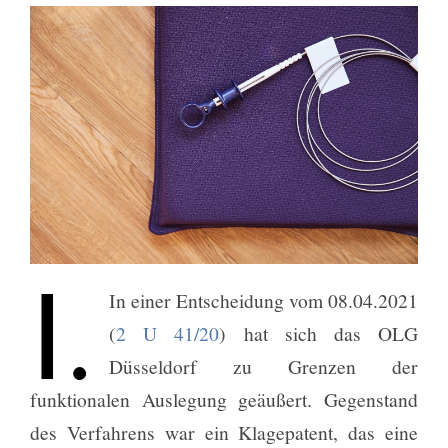
Ⅰ.
In einer Entscheidung vom 08.04.2021
(
2 U 41/20
) hat sich das OLG
Düsseldorf zu Grenzen der
funktionalen Auslegung geäußert. Gegenstand
des Verfahrens war ein Klagepatent, das eine