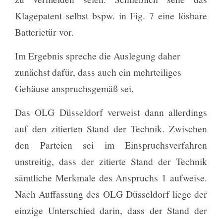
Klagepatent selbst bspw. in Fig. 7 eine lösbare
Batterietür vor.
Im Ergebnis spreche die Auslegung daher
zunächst dafür, dass auch ein mehrteiliges
Gehäuse anspruchsgemäß sei.
Das OLG Düsseldorf verweist dann allerdings
auf den zitierten Stand der Technik. Zwischen
den Parteien sei im Einspruchsverfahren
unstreitig, dass der zitierte Stand der Technik
sämtliche Merkmale des Anspruchs 1 aufweise.
Nach Auffassung des OLG Düsseldorf liege der
einzige Unterschied darin, dass der Stand der