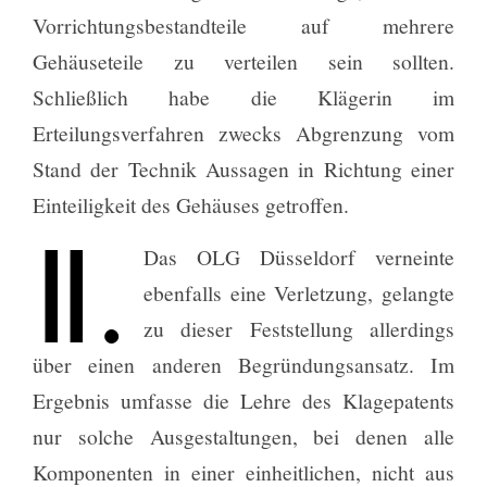
Vorrichtungsbestandteile auf mehrere
Gehäuseteile zu verteilen sein sollten.
Schließlich habe die Klägerin im
Erteilungsverfahren zwecks Abgrenzung vom
Stand der Technik Aussagen in Richtung einer
Einteiligkeit des Gehäuses getroffen.
Ⅱ.
Das OLG Düsseldorf verneinte
ebenfalls eine Verletzung, gelangte
zu dieser Feststellung allerdings
über einen anderen Begründungsansatz. Im
Ergebnis umfasse die Lehre des Klagepatents
nur solche Ausgestaltungen, bei denen alle
Komponenten in einer einheitlichen, nicht aus