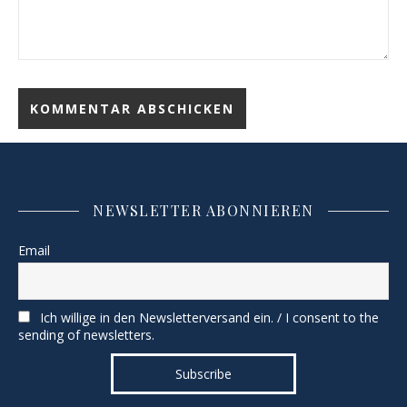
NEWSLETTER ABONNIEREN
Email
Ich willige in den Newsletterversand ein. / I consent to the
sending of newsletters.