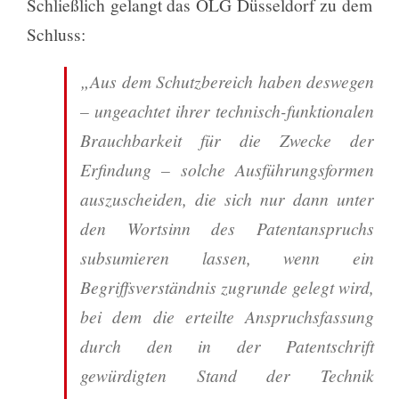
Schließlich gelangt das OLG Düsseldorf zu dem
Schluss:
„Aus dem Schutzbereich haben deswegen
– ungeachtet ihrer technisch-funktionalen
Brauchbarkeit für die Zwecke der
Erfindung – solche Ausführungsformen
auszuscheiden, die sich nur dann unter
den Wortsinn des Patentanspruchs
subsumieren lassen, wenn ein
Begriffsverständnis zugrunde gelegt wird,
bei dem die erteilte Anspruchsfassung
durch den in der Patentschrift
gewürdigten Stand der Technik