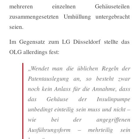
mehreren einzelnen Gehäuseteilen
zusammengesetzten Umhüllung untergebracht
seien.
Im Gegensatz zum LG Düsseldorf stellte das
OLG allerdings fest:
„Wendet man die üblichen Regeln der
Patentauslegung an, so besteht zwar
noch kein Anlass für die Annahme, dass
das Gehäuse der Insulinpumpe
unbedingt einteilig sein muss und nicht –
wie bei der angegriffenen
Ausführungsform – mehrteilig sein