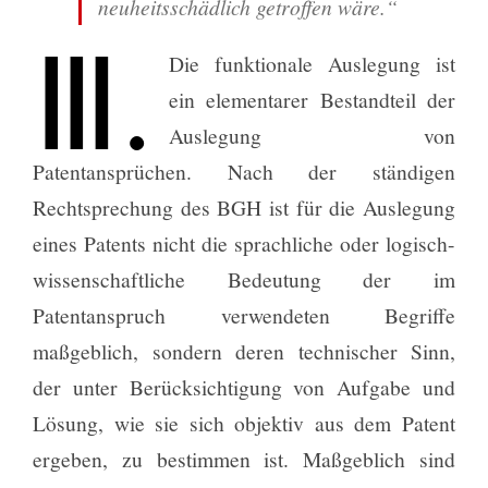
neuheitsschädlich getroffen wäre.“
Ⅲ.
Die funktionale Auslegung ist
ein elementarer Bestandteil der
Auslegung von
Patentansprüchen. Nach der ständigen
Rechtsprechung des BGH ist für die Auslegung
eines Patents nicht die sprachliche oder logisch-
wissenschaftliche Bedeutung der im
Patentanspruch verwendeten Begriffe
maßgeblich, sondern deren technischer Sinn,
der unter Berücksichtigung von Aufgabe und
Lösung, wie sie sich objektiv aus dem Patent
ergeben, zu bestimmen ist. Maßgeblich sind