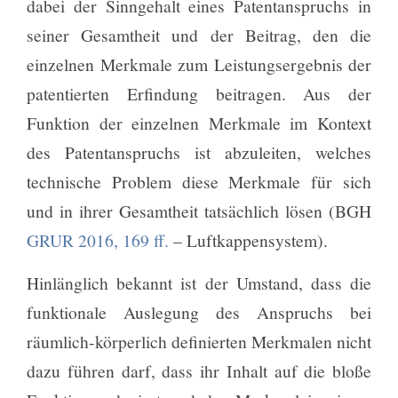
dabei der Sinngehalt eines Patentanspruchs in
seiner Gesamtheit und der Beitrag, den die
einzelnen Merkmale zum Leistungsergebnis der
patentierten Erfindung beitragen. Aus der
Funktion der einzelnen Merkmale im Kontext
des Patentanspruchs ist abzuleiten, welches
technische Problem diese Merkmale für sich
und in ihrer Gesamtheit tatsächlich lösen (BGH
GRUR 2016, 169 ff.
– Luftkappensystem).
Hinlänglich bekannt ist der Umstand, dass die
funktionale Auslegung des Anspruchs bei
räumlich-körperlich definierten Merkmalen nicht
dazu führen darf, dass ihr Inhalt auf die bloße