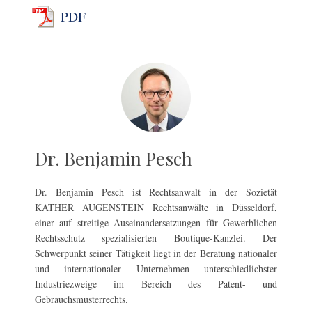
PDF
Dr. Benjamin Pesch
Dr. Benjamin Pesch ist Rechtsanwalt in der Sozietät
KATHER AUGENSTEIN Rechtsanwälte in Düsseldorf,
einer auf streitige Auseinandersetzungen für Gewerblichen
Rechtsschutz spezialisierten Boutique-Kanzlei. Der
Schwerpunkt seiner Tätigkeit liegt in der Beratung nationaler
und internationaler Unternehmen unterschiedlichster
Industriezweige im Bereich des Patent- und
Gebrauchsmusterrechts.