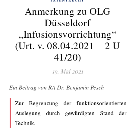
PATENTRECHT
Anmerkung zu OLG
Düsseldorf
„Infusionsvorrichtung“
(Urt. v. 08.04.2021 – 2 U
41/20)
19. Mai 2021
Ein Beitrag von RA Dr. Benjamin Pesch
Zur Begrenzung der funktionsorientierten
Auslegung durch gewürdigten Stand der
Technik.