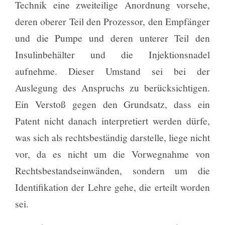
Technik eine zweiteilige Anordnung vorsehe,
deren oberer Teil den Prozessor, den Empfänger
und die Pumpe und deren unterer Teil den
Insulinbehälter und die Injektionsnadel
aufnehme. Dieser Umstand sei bei der
Auslegung des Anspruchs zu berücksichtigen.
Ein Verstoß gegen den Grundsatz, dass ein
Patent nicht danach interpretiert werden dürfe,
was sich als rechtsbeständig darstelle, liege nicht
vor, da es nicht um die Vorwegnahme von
Rechtsbestandseinwänden, sondern um die
Identifikation der Lehre gehe, die erteilt worden
sei.