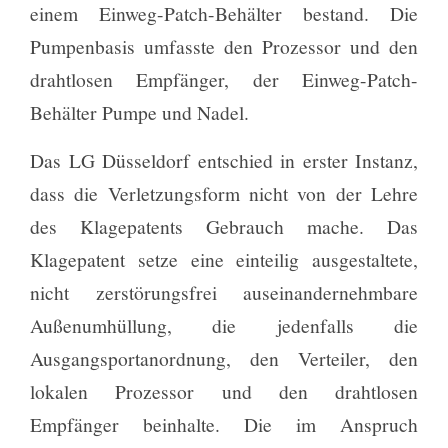
einem Einweg-Patch-Behälter bestand. Die
Pumpenbasis umfasste den Prozessor und den
drahtlosen Empfänger, der Einweg-Patch-
Behälter Pumpe und Nadel.
Das LG Düsseldorf entschied in erster Instanz,
dass die Verletzungsform nicht von der Lehre
des Klagepatents Gebrauch mache. Das
Klagepatent setze eine einteilig ausgestaltete,
nicht zerstörungsfrei auseinandernehmbare
Außenumhüllung, die jedenfalls die
Ausgangsportanordnung, den Verteiler, den
lokalen Prozessor und den drahtlosen
Empfänger beinhalte. Die im Anspruch