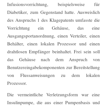
Infusionsvorrichtung, beispielsweise für
Diabetiker, zum Gegenstand hatte. Ausweislich
des Anspruchs 1 des Klagepatents umfasste die
Vorrichtung ein Gehäuse, das eine
Ausgangsportanordnung, einen Verteiler, einen
Behälter, einen lokalen Prozessor und einen
drahtlosen Empfänger beinhaltet. Frei sein soll
das Gehäuse nach dem Anspruch von
Benutzereingabekomponenten zur Bereitstellung
von Flussanweisungen zu dem lokalen
Prozessor.
Die vermeintliche Verletzungsform war eine
Insulinpumpe, die aus einer Pumpenbasis und