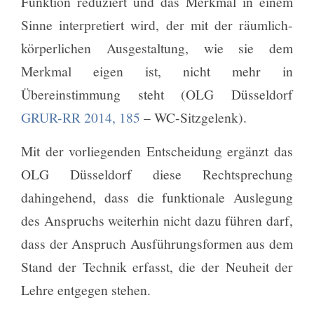
Funktion reduziert und das Merkmal in einem
Sinne interpretiert wird, der mit der räumlich-
körperlichen Ausgestaltung, wie sie dem
Merkmal eigen ist, nicht mehr in
Übereinstimmung steht (OLG Düsseldorf
GRUR-RR 2014, 185
– WC-Sitzgelenk).
Mit der vorliegenden Entscheidung ergänzt das
OLG Düsseldorf diese Rechtsprechung
dahingehend, dass die funktionale Auslegung
des Anspruchs weiterhin nicht dazu führen darf,
dass der Anspruch Ausführungsformen aus dem
Stand der Technik erfasst, die der Neuheit der
Lehre entgegen stehen.