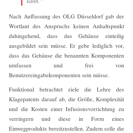
kann.“
Nach Auffassung des OLG Düsseldorf gab der
Wortlaut des Anspruchs keinen Anhaltspunkt
dahingehend, dass das Gehäuse einteilig
ausgebildet sein müsse. Er gebe lediglich vor,
dass das Gehäuse die benannten Komponenten
umfassen und frei von
Benutzereingabekomponenten sein müsse.
Funktional betrachtet ziele die Lehre des
Klagepatents darauf ab, die Größe, Komplexität
und die Kosten einer Infusionsvorrichtung zu
verringern und diese in Form eines
Einwegprodukts bereitzustellen. Zudem solle die