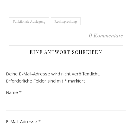
Funktionale Auslegung
Rechtsprechung
0 Kommentare
EINE ANTWORT SCHREIBEN
Deine E-Mail-Adresse wird nicht veröffentlicht.
Erforderliche Felder sind mit
*
markiert
Name
*
E-Mail-Adresse
*